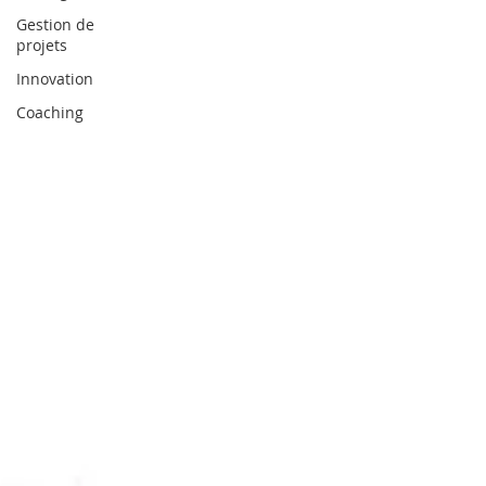
Gestion de
projets
Innovation
Coaching