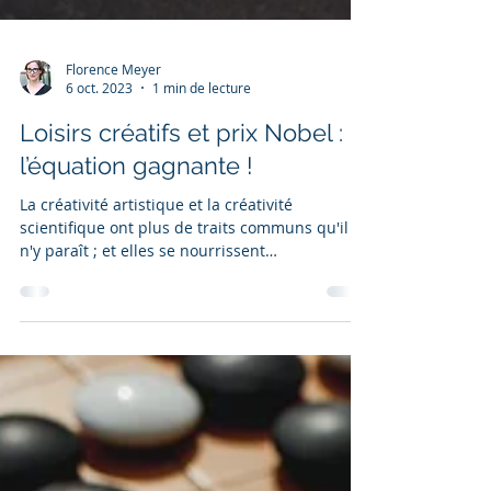
Florence Meyer
6 oct. 2023
1 min de lecture
Loisirs créatifs et prix Nobel :
l’équation gagnante !
La créativité artistique et la créativité
scientifique ont plus de traits communs qu'il
n'y paraît ; et elles se nourrissent
mutuellement.