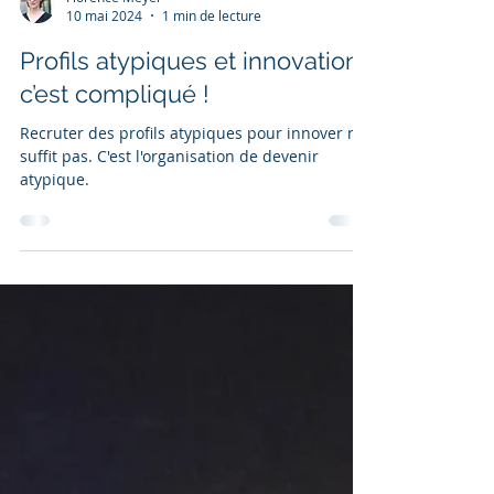
Florence Meyer
10 mai 2024
1 min de lecture
Profils atypiques et innovation :
c’est compliqué !
Recruter des profils atypiques pour innover ne
suffit pas. C'est l'organisation de devenir
atypique.