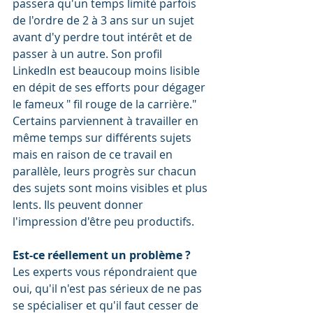
passera qu'un temps limité parfois 
de l'ordre de 2 à 3 ans sur un sujet 
avant d'y perdre tout intérêt et de 
passer à un autre. Son profil 
LinkedIn est beaucoup moins lisible 
en dépit de ses efforts pour dégager 
le fameux " fil rouge de la carrière."  
Certains parviennent à travailler en 
même temps sur différents sujets 
mais en raison de ce travail en 
parallèle, leurs progrès sur chacun 
des sujets sont moins visibles et plus 
lents. Ils peuvent donner 
l'impression d'être peu productifs.
Est-ce réellement un problème ?
Les experts vous répondraient que 
oui, qu'il n'est pas sérieux de ne pas 
se spécialiser et qu'il faut cesser de 