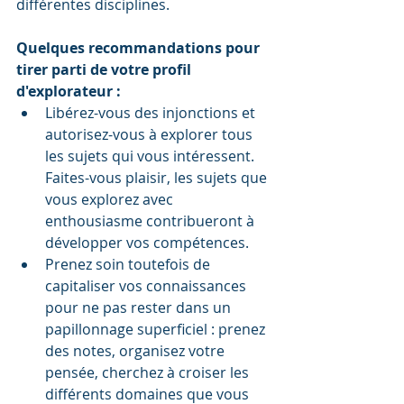
différentes disciplines. 
Quelques recommandations pour 
tirer parti de votre profil 
d'explorateur :
Libérez-vous des injonctions et 
autorisez-vous à explorer tous 
les sujets qui vous intéressent. 
Faites-vous plaisir, les sujets que 
vous explorez avec 
enthousiasme contribueront à 
développer vos compétences.
Prenez soin toutefois de 
capitaliser vos connaissances 
pour ne pas rester dans un 
papillonnage superficiel : prenez 
des notes, organisez votre 
pensée, cherchez à croiser les 
différents domaines que vous 