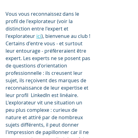
Vous vous reconnaissez dans le 
profil de l'explorateur (voir la 
distinction entre l'expert et 
l'explorateur 
ici
), bienvenue au club !
Certains d'entre vous - et surtout 
leur entourage - préfèreraient être 
expert. Les experts ne se posent pas 
de questions d'orientation 
professionnelle : ils creusent leur 
sujet, ils reçoivent des marques de 
reconnaissance de leur expertise et 
leur profil  LinkedIn est linéaire.
L'explorateur vit une situation un 
peu plus complexe : curieux de 
nature et attiré par de nombreux 
sujets différents, il peut donner 
l'impression de papillonner car il ne 