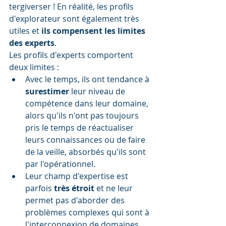
tergiverser ! En réalité, les profils 
d'explorateur sont également très 
utiles et 
ils compensent les limites 
des experts
.
Les profils d'experts comportent 
deux limites :
Avec le temps, ils ont tendance à 
surestimer
 leur niveau de 
compétence dans leur domaine, 
alors qu'ils n'ont pas toujours 
pris le temps de réactualiser 
leurs connaissances ou de faire 
de la veille, absorbés qu'ils sont 
par l'opérationnel. 
Leur champ d'expertise est 
parfois 
très étroit
 et ne leur 
permet pas d'aborder des 
problèmes complexes qui sont à 
l'interconnexion de domaines 