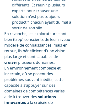
différents. Et réunir plusieurs 
experts pour trouver une 
solution n'est pas toujours 
productif, chacun ayant du mal à 
sortir de son silo.
En revanche, les explorateurs sont 
bien (trop) conscients de leur niveau 
modéré de connaissances, mais en 
retour, ils bénéficient d'une vision 
plus large et sont capables de 
croiser
 plusieurs domaines.
En environnement complexe et 
incertain, où se posent des 
problèmes souvent inédits, cette 
capacité à s'appuyer sur des 
domaines de compétences variés 
aide à trouver des 
solutions 
innovantes
 à la croisée de 