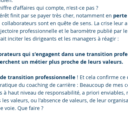
hiffre d'affaires qui compte, n'est-ce pas ? 
térêt finit par se payer très cher, notamment en 
perte
 collaborateurs sont en quête de sens. La crise leur a
ajectoire professionnelle et le baromètre publié par le
ait inciter les dirigeants et les managers à réagir :
orateurs qui s'engagent dans une transition profe
erchent un métier plus proche de leurs valeurs.
de transition professionnelle
 ! Et cela confirme ce 
ratique du coaching de carrière : Beaucoup de mes c
à haut niveau de responsabilité, a priori enviables, m
les valeurs, ou l'absence de valeurs, de leur organisa
e voie. Que faire ?