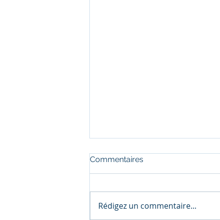
Commentaires
Rédigez un commentaire...