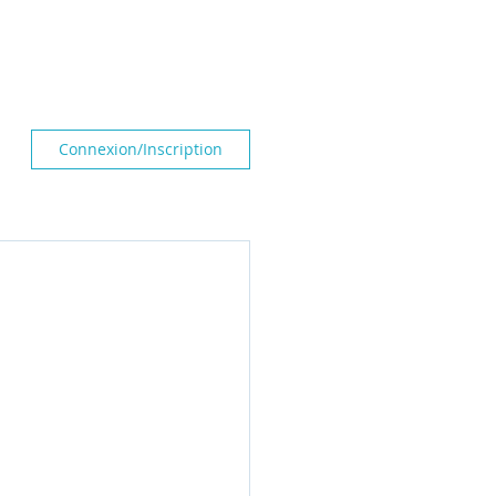
Actualité
Contact
Connexion/Inscription