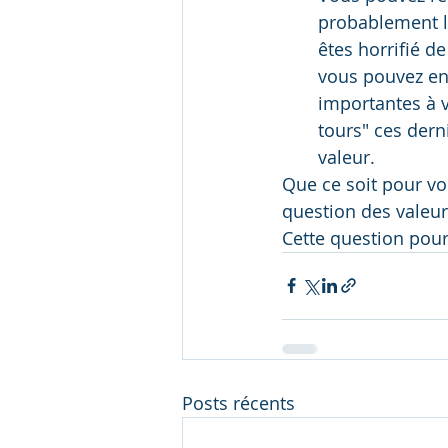
probablement le
êtes horrifié d
vous pouvez en 
importantes à 
tours" ces dern
valeur.
Que ce soit pour vo
question des valeur
Cette question pour
Posts récents