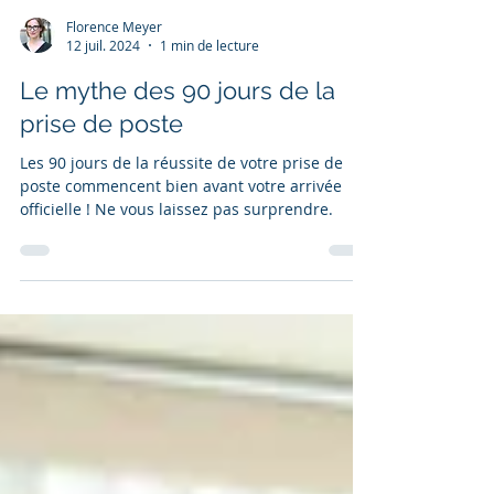
Florence Meyer
12 juil. 2024
1 min de lecture
Le mythe des 90 jours de la
prise de poste
Les 90 jours de la réussite de votre prise de
poste commencent bien avant votre arrivée
officielle ! Ne vous laissez pas surprendre.