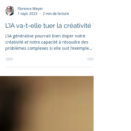
Florence Meyer
1 sept. 2023
2 min de lecture
L’IA va-t-elle tuer la créativité ?
L'IA générative pourrait bien doper notre
créativité et notre capacité à résoudre des
problèmes complexes si elle suit l'exemple
d'AlphaGo.