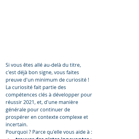
Si vous êtes allé au-delà du titre, 
c'est déjà bon signe, vous faites 
preuve d'un minimum de curiosité !
La curiosité fait partie des 
compétences clés à développer pour 
réussir 2021, et, d'une manière 
générale pour continuer de 
prospérer en contexte complexe et 
incertain. 
Pourquoi ? Parce qu'elle vous aide à :