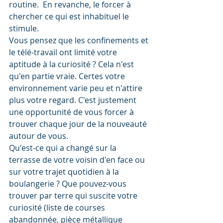
routine.  En revanche, le forcer à 
chercher ce qui est inhabituel le 
stimule. 
Vous pensez que les confinements et 
le télé-travail ont limité votre 
aptitude à la curiosité ? Cela n'est 
qu'en partie vraie. Certes votre 
environnement varie peu et n'attire 
plus votre regard. C'est justement 
une opportunité de vous forcer à 
trouver chaque jour de la nouveauté 
autour de vous. 
Qu'est-ce qui a changé sur la 
terrasse de votre voisin d'en face ou 
sur votre trajet quotidien à la 
boulangerie ? Que pouvez-vous 
trouver par terre qui suscite votre 
curiosité (liste de courses 
abandonnée, pièce métallique 