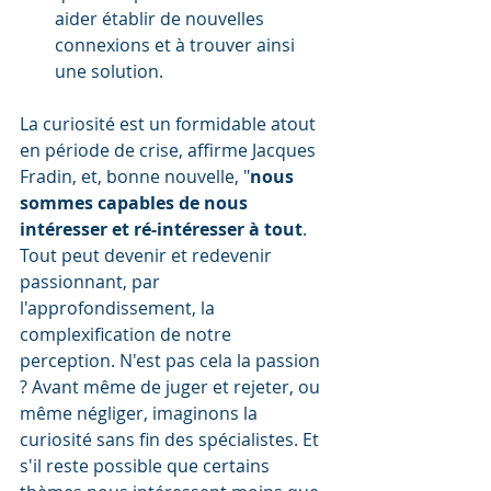
aider établir de nouvelles 
connexions et à trouver ainsi 
une solution.
La curiosité est un formidable atout 
en période de crise, affirme Jacques 
Fradin, et, bonne nouvelle, "
nous 
sommes capables de nous 
intéresser et ré-intéresser à tout
. 
Tout peut devenir et redevenir 
passionnant, par 
l'approfondissement, la 
complexification de notre 
perception. N'est pas cela la passion 
? Avant même de juger et rejeter, ou 
même négliger, imaginons la 
curiosité sans fin des spécialistes. Et 
s'il reste possible que certains 