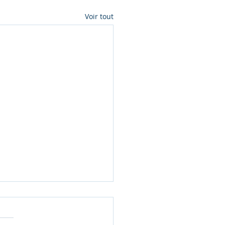
Voir tout